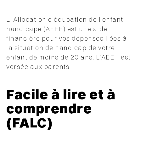
L' Allocation d'éducation de l'enfant
handicapé (AEEH) est une aide
financière pour vos dépenses liées à
la situation de handicap de votre
enfant de moins de 20 ans. L'AEEH est
versée aux parents.
Facile à lire et à
comprendre
(FALC)