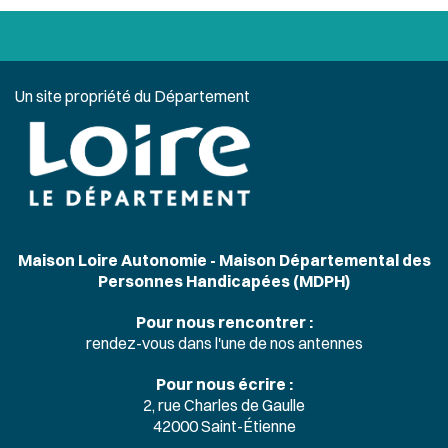
Un site propriété du Département
Maison Loire Autonomie - Maison Départemental des
Personnes Handicapées (MDPH)
Pour nous rencontrer :
rendez-vous dans l'une de nos antennes
Pour nous écrire :
2, rue Charles de Gaulle
42000 Saint-Étienne