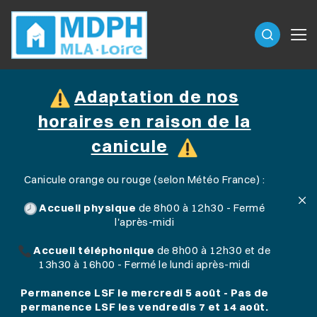
Adaptation de nos
horaires en raison de la
canicule
Canicule orange ou rouge (selon Météo France) :
Accueil physique
de 8h00 à 12h30 - Fermé
l'après-midi
Accueil téléphonique
de 8h00 à 12h30 et de
13h30 à 16h00 - Fermé le lundi après-midi
Permanence LSF le mercredi 5 août - Pas de
permanence LSF les vendredis 7 et 14 août.