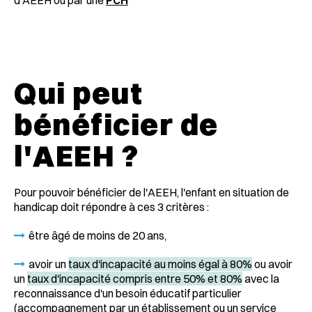
Qui peut
bénéficier de
l'AEEH ?
Pour pouvoir bénéficier de l'AEEH, l'enfant en situation de
handicap doit répondre à ces 3 critères :
être âgé de moins de 20 ans,
avoir un
taux d'incapacité au moins égal à 80%
ou avoir
un
taux d'incapacité compris entre 50% et 80%
avec la
reconnaissance d'un besoin éducatif particulier
(accompagnement par un établissement ou un service