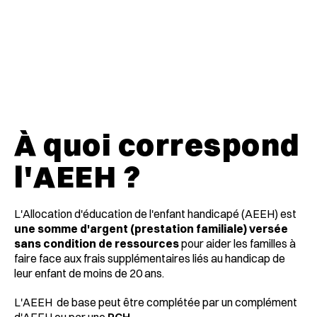
À quoi correspond
l'AEEH ?
L'Allocation d'éducation de l'enfant handicapé (AEEH) est
une somme d'argent (prestation familiale) versée
sans condition de ressources
pour aider les familles à
faire face aux frais supplémentaires liés au handicap de
leur enfant de moins de 20 ans.
L'AEEH de base peut être complétée par un complément
d'AEEH ou par une
PCH