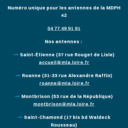
Numéro unique pour les antennes de la MDPH
42
04 77 49 91 91
Nos antennes :
Saint-Étienne (37 rue Rouget de Lisle)
accueil@mla.loire.fr
Roanne (31-33 rue Alexandre Raffin)
roanne@mla.loire.fr
Montbrison (53 rue de la République)
montbrison@mla.loire.fr
Saint-Chamond (17 bis bd Waldeck
Rousseau)