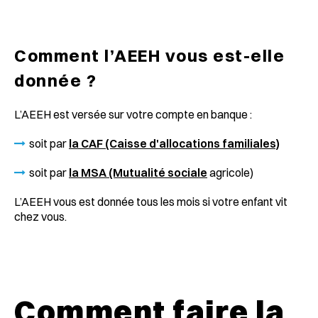
Comment l’AEEH vous est-elle
donnée ?
L’AEEH est versée sur votre compte en banque :
soit par
la CAF (Caisse d'allocations familiales)
soit par
la MSA (Mutualité sociale
agricole)
L’AEEH vous est donnée tous les mois si votre enfant vit
chez vous.
Comment faire la