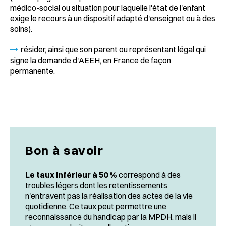
médico-social ou situation pour laquelle l'état de l'enfant
exige le recours à un dispositif adapté d'enseignet ou à des
soins).
résider, ainsi que son parent ou représentant légal qui
signe la demande d'AEEH, en France de façon
permanente.
Bon à savoir
Le taux inférieur à 50 %
correspond à des
troubles légers dont les retentissements
n'entravent pas la réalisation des actes de la vie
quotidienne. Ce taux peut permettre une
reconnaissance du handicap par la MPDH, mais il