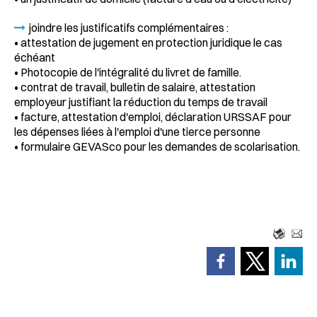
joindre les justificatifs complémentaires :
• attestation de jugement en protection juridique le cas
échéant
• Photocopie de l'intégralité du livret de famille.
• contrat de travail, bulletin de salaire, attestation
employeur justifiant la réduction du temps de travail
• facture, attestation d'emploi, déclaration URSSAF pour
les dépenses liées à l'emploi d'une tierce personne
• formulaire GEVASco pour les demandes de scolarisation.