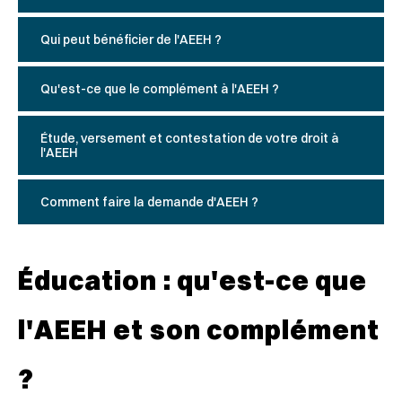
Qui peut bénéficier de l'AEEH ?
Qu'est-ce que le complément à l'AEEH ?
Étude, versement et contestation de votre droit à
l'AEEH
Comment faire la demande d'AEEH ?
Éducation : qu'est-ce que
l'AEEH et son complément
?