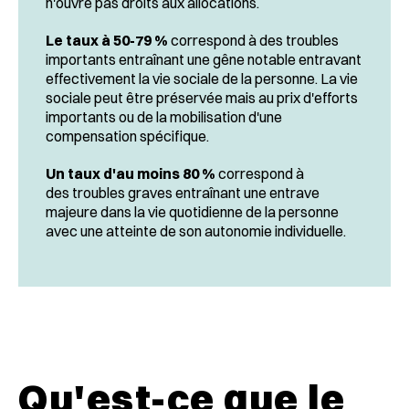
n'ouvre pas droits aux allocations.
Le taux à 50-79 %
correspond à des troubles
importants entraînant une gêne notable entravant
effectivement la vie sociale de la personne. La vie
sociale peut être préservée mais au prix d'efforts
importants ou de la mobilisation d'une
compensation spécifique.
Un taux d'au moins 80 %
correspond à
des troubles graves entraînant une entrave
majeure dans la vie quotidienne de la personne
avec une atteinte de son autonomie individuelle.
Qu'est-ce que le