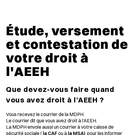
Étude, versement
et contestation de
votre droit à
l'AEEH
Que devez-vous faire quand
vous avez droit à l’AEEH ?
Vous recevez le courrier de la MDPH.
Le courrier dit que vous avez droit à l’AEEH.
La MDPH envoie aussi un courrier à votre caisse de
sécurité sociale (
la CAF
ou à
la MSA)
pour les informer