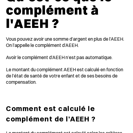
complément à
l'AEEH ?
Vous pouvez avoir une somme d’argent en plus de l’AEEH.
On l’appelle le complément d’AEEH.
Avoir le complément d’AEEH n’est pas automatique.
Le montant du complément AEEH est calculé en fonction
de l’état de santé de votre enfant et de ses besoins de
compensation.
Comment est calculé le
complément de l’AEEH ?
Le montant du complément est calculé selon les critères