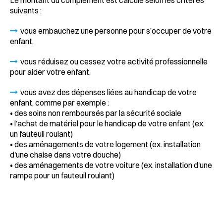
suivants :
vous embauchez une personne pour s’occuper de votre
enfant,
vous réduisez ou cessez votre activité professionnelle
pour aider votre enfant,
vous avez des dépenses liées au handicap de votre
enfant, comme par exemple :
• des soins non remboursés par la sécurité sociale
• l’achat de matériel pour le handicap de votre enfant (ex.
un fauteuil roulant)
• des aménagements de votre logement (ex. installation
d'une chaise dans votre douche)
• des aménagements de votre voiture (ex. installation d'une
rampe pour un fauteuil roulant)