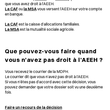
que vous avez droit à l’AEEH.
La CAF
ou
la MSA
vous versent l’AEEH sur votre compte
en banque.
La CAF
est la caisse d’allocations familiales.
La MSA
est la mutualité sociale agricole.
Que pouvez-vous faire quand
vous n’avez pas droit à l’AEEH ?
Vous recevez le courrier de la MDPH.
Le courrier dit que vous n’avez pas droit à l’AEEH.
Si vous n’êtes pas d’accord avec cette décision, vous
pouvez demander que votre dossier soit vu une deuxième
fois.
Faire un recours de la décision